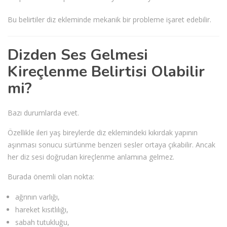
Bu belirtiler diz ekleminde mekanik bir probleme işaret edebilir.
Dizden Ses Gelmesi
Kireçlenme Belirtisi Olabilir
mi?
Bazı durumlarda evet.
Özellikle ileri yaş bireylerde diz eklemindeki kıkırdak yapının
aşınması sonucu sürtünme benzeri sesler ortaya çıkabilir. Ancak
her diz sesi doğrudan kireçlenme anlamına gelmez.
Burada önemli olan nokta:
ağrının varlığı,
hareket kısıtlılığı,
sabah tutukluğu,