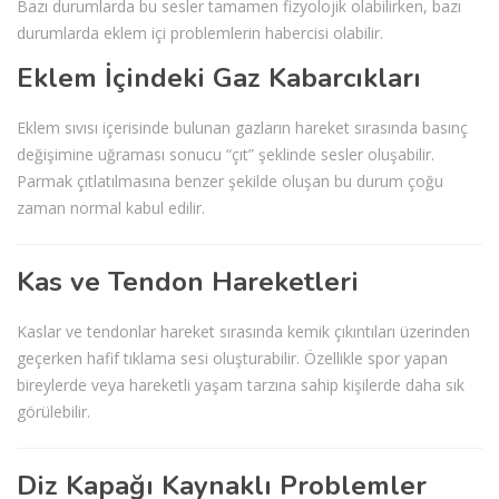
Bazı durumlarda bu sesler tamamen fizyolojik olabilirken, bazı
durumlarda eklem içi problemlerin habercisi olabilir.
Eklem İçindeki Gaz Kabarcıkları
Eklem sıvısı içerisinde bulunan gazların hareket sırasında basınç
değişimine uğraması sonucu “çıt” şeklinde sesler oluşabilir.
Parmak çıtlatılmasına benzer şekilde oluşan bu durum çoğu
zaman normal kabul edilir.
Kas ve Tendon Hareketleri
Kaslar ve tendonlar hareket sırasında kemik çıkıntıları üzerinden
geçerken hafif tıklama sesi oluşturabilir. Özellikle spor yapan
bireylerde veya hareketli yaşam tarzına sahip kişilerde daha sık
görülebilir.
Diz Kapağı Kaynaklı Problemler