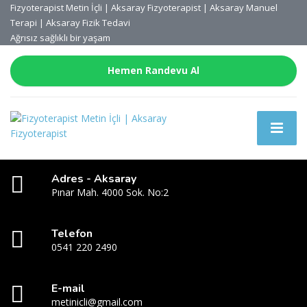
Fizyoterapist Metin İçli | Aksaray Fizyoterapist | Aksaray Manuel
Terapi | Aksaray Fizik Tedavi
Ağrısız sağlıklı bir yaşam
Hemen Randevu Al
Adres - Aksaray
Pınar Mah. 4000 Sok. No:2
Telefon
0541 220 2490
E-mail
metinicli@gmail.com