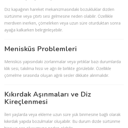
Diz kapağının hareket mekanizmasındaki bozukluklar dizden
sürtünme veya çıtırtı sesi gelmesine neden olabilir. Özellikle
merdiven inerken, çömelirken veya uzun süre oturduktan sonra
ayağa kalkarken belirginleşebilir.
Menisküs Problemleri
Menisküs yapısındaki zorlanmalar veya yırtıklar bazı durumlarda
klik sesi, takılma hissi ve ağrı ile birlikte görülebilir. Özellikle
çömelme sırasında oluşan ağrılı sesler dikkate alınmalıdır.
Kıkırdak Aşınmaları ve Diz
Kireçlenmesi
İleri yaşlarda veya ekleme uzun süre yük binmesine bağlı olarak
kıkırdak yapıda bozulmalar oluşabilir. Bu durum dizde sürtünme