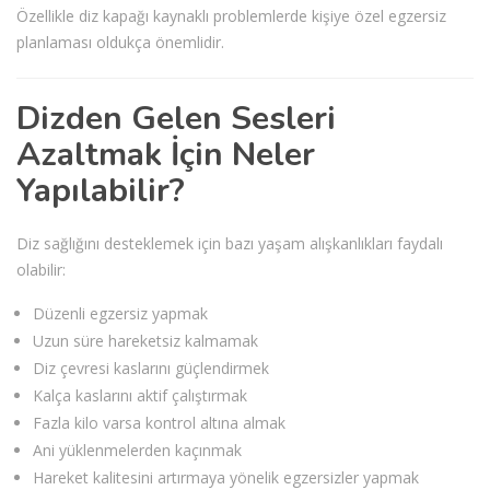
Özellikle diz kapağı kaynaklı problemlerde kişiye özel egzersiz
planlaması oldukça önemlidir.
Dizden Gelen Sesleri
Azaltmak İçin Neler
Yapılabilir?
Diz sağlığını desteklemek için bazı yaşam alışkanlıkları faydalı
olabilir:
Düzenli egzersiz yapmak
Uzun süre hareketsiz kalmamak
Diz çevresi kaslarını güçlendirmek
Kalça kaslarını aktif çalıştırmak
Fazla kilo varsa kontrol altına almak
Ani yüklenmelerden kaçınmak
Hareket kalitesini artırmaya yönelik egzersizler yapmak