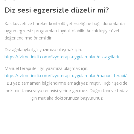
Diz sesi egzersizle düzelir mi?
Kas kuvveti ve hareket kontrolü yetersizliğine bağlı durumlarda
uygun egzersiz programları faydalı olabilir. Ancak kişiye özel
değerlendirme önemlidir.
Diz ağrılarıyla ilgili yazımıza ulaşmak için:
https://fztmetinicli.com/fizyoterapi-uygulamalari/diz-agrilari/
Manuel terapi ile ilgili yazımıza ulaşmak için:
https://fztmetinicli.com/fizyoterapi-uygulamalari/manuel-terapi/
Bu yazı tamamen bilgilendirme amaçlı yazılmıştır. Hiçbir şekilde
hekimin tanısı veya tedavisi yerine geçmez. Doğru tanı ve tedavi
için mutlaka doktorunuza başvurunuz.