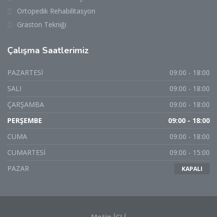
Ortopedik Rehabilitasyon
Graston Tekniği
Çalışma Saatlerimiz
PAZARTESİ
09:00 - 18:00
SALI
09:00 - 18:00
ÇARŞAMBA
09:00 - 18:00
PERŞEMBE
09:00 - 18:00
CUMA
09:00 - 18:00
CUMARTESİ
09:00 - 15:00
PAZAR
KAPALI
Metin İÇLİ