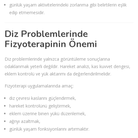
günlük yaşam aktivitelerindeki zorlanma gibi belirtilerin eşlik
edip etmemesidir.
Diz Problemlerinde
Fizyoterapinin Önemi
Diz problemlerinde yalnızca görüntüleme sonuçlarına
odaklanmak yeterli değildir. Hareket analizi, kas kuvvet dengesi,
eklem kontrolü ve yük aktarımı da değerlendirilmelidir.
Fizyoterapi uygulamalarında amaç:
diz çevresi kaslarını güçlendirmek,
hareket kontrolünü geliştirmek,
eklem üzerine binen yükü düzenlemek,
ağrıyı azaltmak,
günlük yaşam fonksiyonlarını artırmaktır.